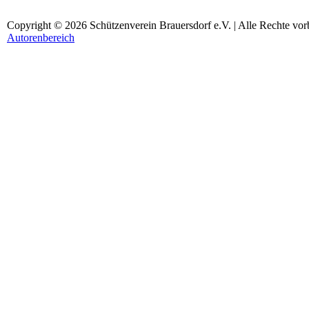
Copyright © 2026 Schützenverein Brauersdorf e.V. | Alle Rechte vor
Autorenbereich