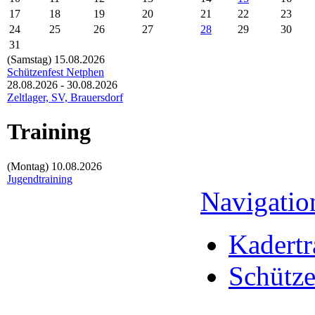
17
18
19
20
21
22
23
24
25
26
27
28
29
30
31
(Samstag)
15.08.2026
Schützenfest Netphen
28.08.2026 - 30.08.2026
Zeltlager, SV, Brauersdorf
Training
(Montag)
10.08.2026
Jugendtraining
Navigatio
Kadertr
Schütze