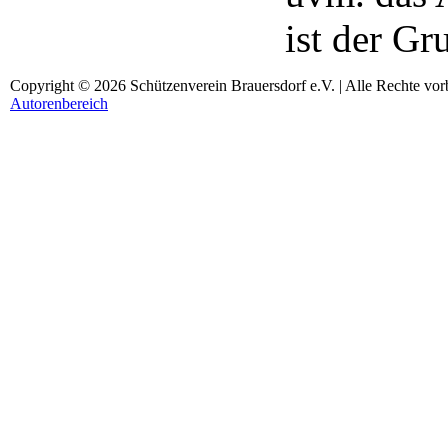
ist der Gr
Copyright © 2026 Schützenverein Brauersdorf e.V. | Alle Rechte vor
Autorenbereich