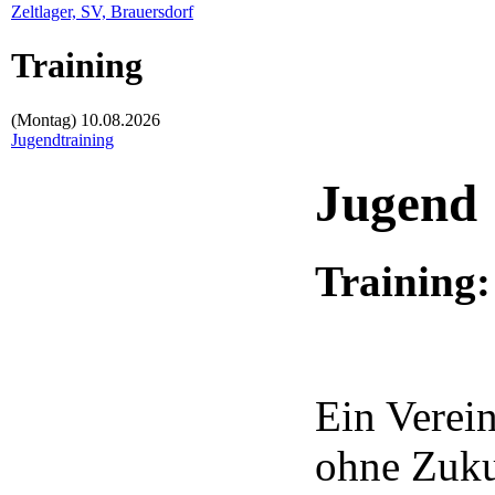
Zeltlager, SV, Brauersdorf
Training
(Montag)
10.08.2026
Jugendtraining
Jugend
Training:
Ein Verein
ohne Zuku