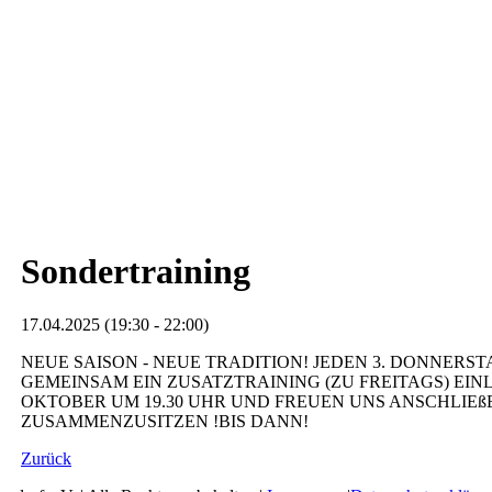
Sondertraining
17.04.2025 (19:30 - 22:00)
NEUE SAISON - NEUE TRADITION! JEDEN 3. DONNERS
GEMEINSAM EIN ZUSATZTRAINING (ZU FREITAGS) EINL
OKTOBER UM 19.30 UHR UND FREUEN UNS ANSCHLIE
ZUSAMMENZUSITZEN !BIS DANN!
Zurück