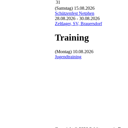
31
(Samstag)
15.08.2026
Schützenfest Netphen
28.08.2026 - 30.08.2026
Zeltlager, SV, Brauersdorf
Training
(Montag)
10.08.2026
Jugendtraining