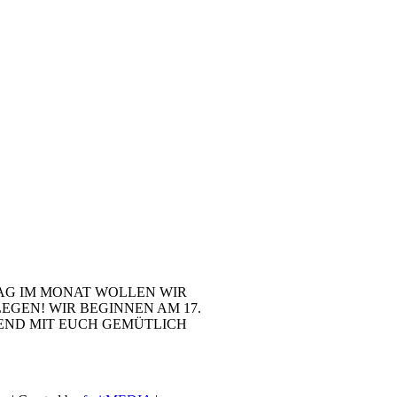
TAG IM MONAT WOLLEN WIR
EGEN! WIR BEGINNEN AM 17.
ßEND MIT EUCH GEMÜTLICH